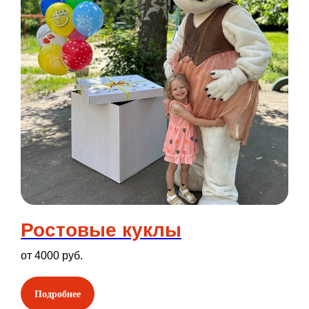
Ростовые куклы
от 4000 руб.
Подробнее