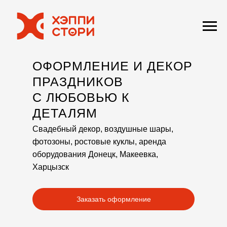
ОФОРМЛЕНИЕ И ДЕКОР
ПРАЗДНИКОВ
С ЛЮБОВЬЮ К
ДЕТАЛЯМ
Свадебный декор, воздушные шары,
фотозоны, ростовые куклы, аренда
оборудования Донецк, Макеевка,
Харцызск
Заказать оформление