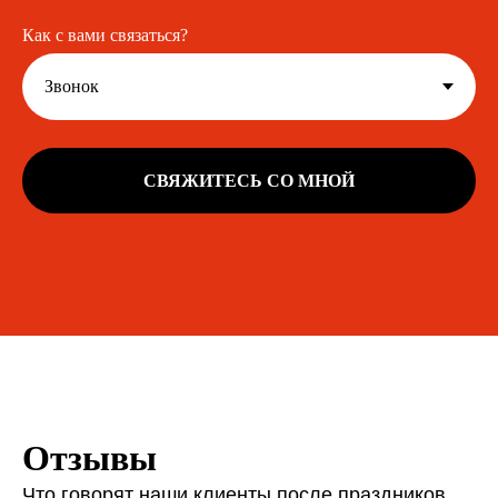
Как с вами связаться?
СВЯЖИТЕСЬ СО МНОЙ
Отзывы
Что говорят наши клиенты после праздников