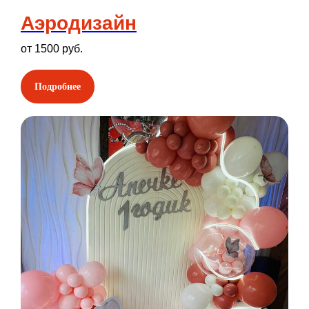
Аэродизайн
от 1500 руб.
Подробнее