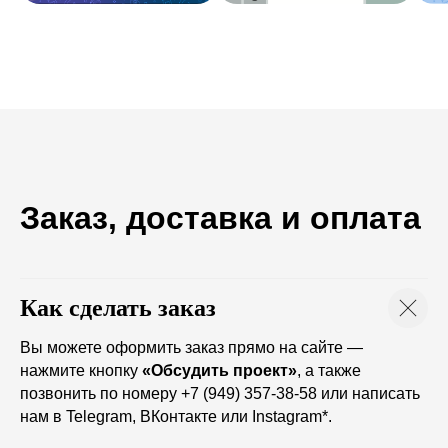
Заказ, доставка и оплата
Как сделать заказ
Вы можете оформить заказ прямо на сайте —
нажмите кнопку
«Обсудить проект»
, а также
позвонить по номеру +7 (949) 357-38-58 или написать
нам в Telegram, ВКонтакте или Instagram*.