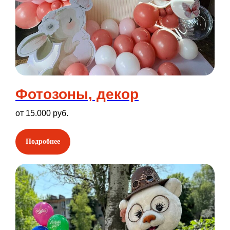
Фотозоны, декор
от 15.000 руб.
Подробнее