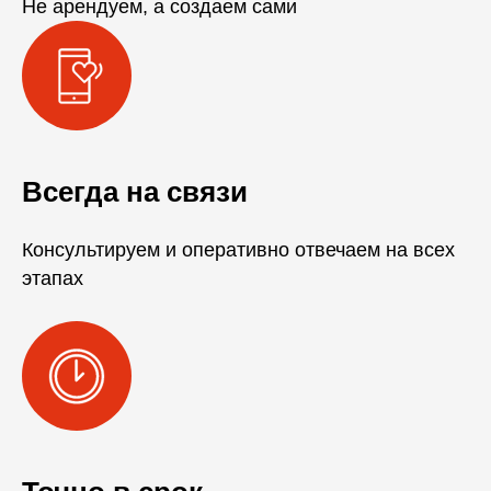
Не арендуем, а создаем сами
Всегда на связи
Консультируем и оперативно отвечаем на всех
этапах