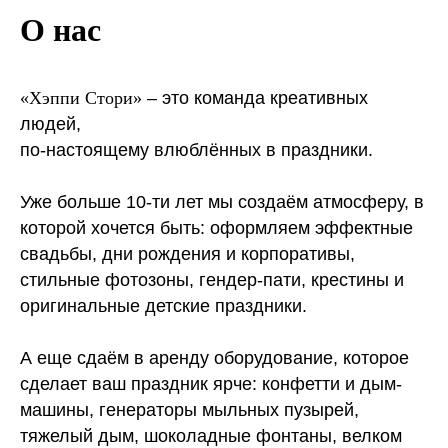
О нас
«
Хэппи Стори
»
– это команда креативных
людей,
по-настоящему влюблённых в праздники.
Уже больше 10-ти лет мы создаём атмосферу, в
которой хочется быть: оформляем эффектные
свадьбы, дни рождения и корпоративы,
стильные фотозоны, гендер-пати, крестины и
оригинальные детские праздники.
А еще сдаём в аренду оборудование, которое
сделает ваш праздник ярче: конфетти и дым-
машины, генераторы мыльных пузырей,
тяжелый дым, шоколадные фонтаны, велком