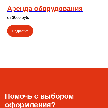
Аренда оборудования
от 3000 руб.
Подробнее
Помочь с выбором
оформления?