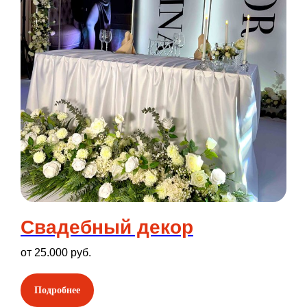
Свадебный декор
от 25.000 руб.
Подробнее