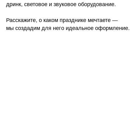
дринк, световое и звуковое оборудование.
Расскажите, о каком празднике мечтаете —
мы создадим для него идеальное оформление.