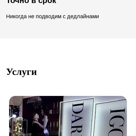
Точно в срок
Никогда не подводим с дедлайнами
Услуги