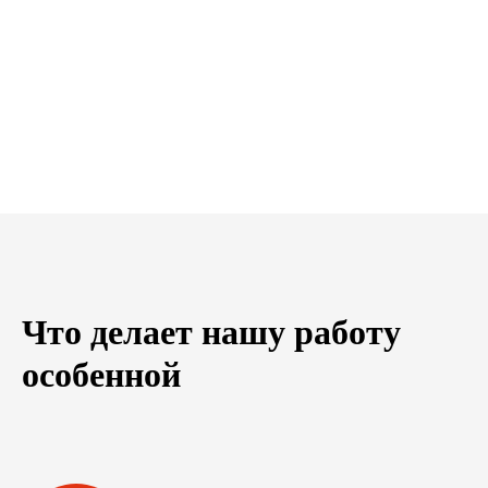
Что делает нашу работу
особенной