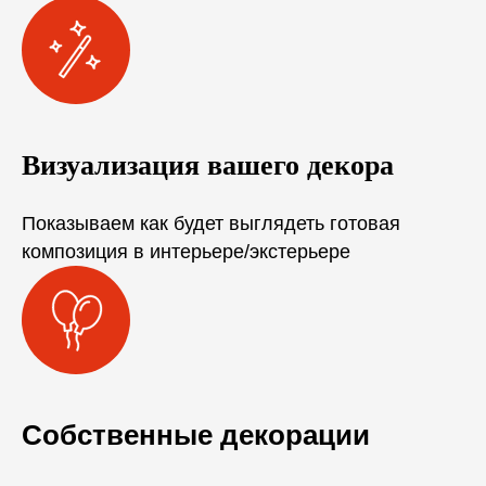
Визуализация вашего декора
Показываем как будет выглядеть готовая
композиция в интерьере/экстерьере
Собственные декорации