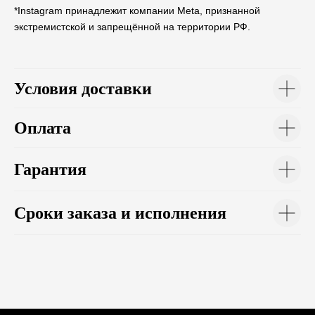
*Instagram принадлежит компании Meta, признанной
экстремистской и запрещённой на территории РФ.
Условия доставки
Оплата
Гарантия
Сроки заказа и исполнения